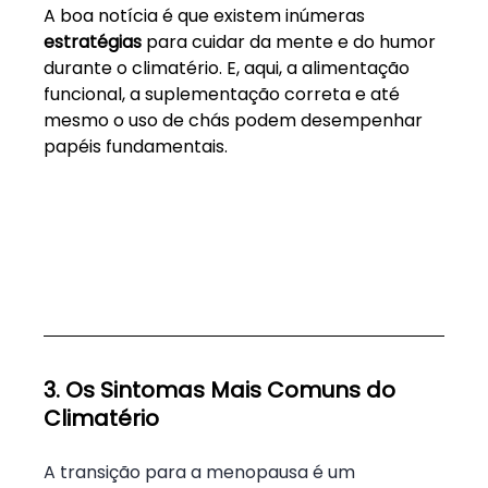
A boa notícia é que existem inúmeras 
estratégias
 para cuidar da mente e do humor 
durante o climatério. E, aqui, a alimentação 
funcional, a suplementação correta e até 
mesmo o uso de chás podem desempenhar 
papéis fundamentais.
3. Os Sintomas Mais Comuns do 
Climatério
A transição para a menopausa é um 