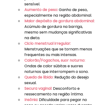
sensível.
Aumento de peso:
 Ganho de peso, 
especialmente na região abdominal.
Maior depósito de gordura abdominal:
Acúmulo de gordura na barriga, 
mesmo sem mudanças significativas 
na dieta.
Ciclo menstrual irregular:
Menstruações que se tornam menos 
frequentes ou mais intensas.
Calorão/Fogachos, suor noturno:
Ondas de calor súbitas e suores 
noturnos que interrompem o sono.
Queda de libido:
 Redução do desejo 
sexual.
Secura vaginal:
 Desconforto e 
ressecamento na região íntima.
Insônia:
 Dificuldade para pegar no 