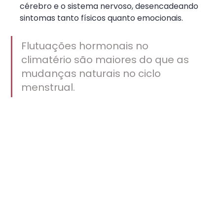
cérebro e o sistema nervoso, desencadeando 
sintomas tanto físicos quanto emocionais.
Flutuações hormonais no 
climatério são maiores do que as 
mudanças naturais no ciclo 
menstrual.