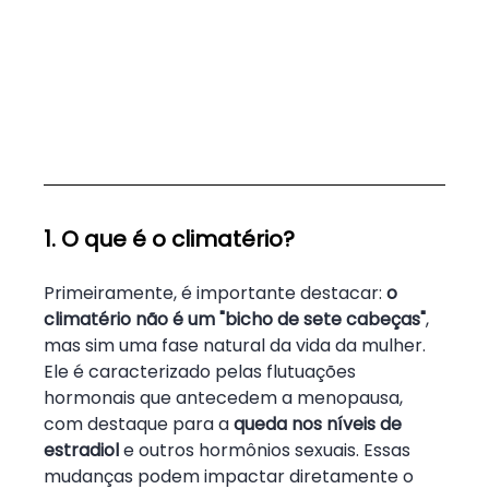
1. O que é o climatério?
Primeiramente, é importante destacar: 
o 
climatério não é um "bicho de sete cabeças"
, 
mas sim uma fase natural da vida da mulher. 
Ele é caracterizado pelas flutuações 
hormonais que antecedem a menopausa, 
com destaque para a 
queda nos níveis de 
estradiol
 e outros hormônios sexuais. Essas 
mudanças podem impactar diretamente o 