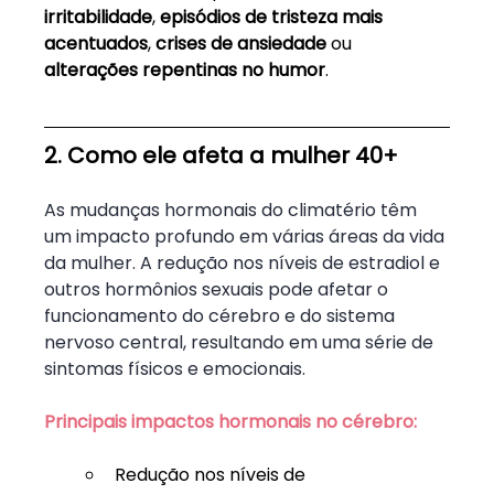
irritabilidade
, 
episódios de tristeza mais 
acentuados
, 
crises de ansiedade
 ou 
alterações repentinas no humor
.
2. Como ele afeta a mulher 40+
As mudanças hormonais do climatério têm 
um impacto profundo em várias áreas da vida 
da mulher. A redução nos níveis de estradiol e 
outros hormônios sexuais pode afetar o 
funcionamento do cérebro e do sistema 
nervoso central, resultando em uma série de 
sintomas físicos e emocionais.
Principais impactos hormonais no cérebro:
Redução nos níveis de 