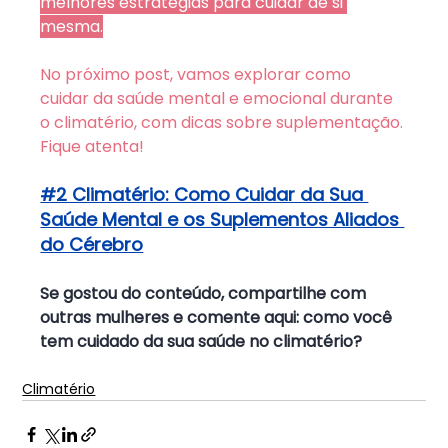
melhores estratégias para cuidar de si 
mesma.
No próximo post, vamos explorar como 
cuidar da saúde mental e emocional durante 
o climatério, com dicas sobre suplementação. 
Fique atenta!
#2 Climatério: Como Cuidar da Sua 
Saúde Mental e os Suplementos Aliados 
do Cérebro
Se gostou do conteúdo, compartilhe com 
outras mulheres e comente aqui: como você 
tem cuidado da sua saúde no climatério?
Climatério