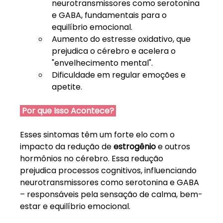
neurotransmissores como serotonina 
e GABA, fundamentais para o 
equilíbrio emocional.
Aumento do estresse oxidativo, que 
prejudica o cérebro e acelera o 
"envelhecimento mental".
Dificuldade em regular emoções e 
apetite.
 Por que Isso Acontece? 
Esses sintomas têm um forte elo com o 
impacto da redução de 
estrogênio
 e outros 
hormônios no cérebro. Essa redução 
prejudica processos cognitivos, influenciando 
neurotransmissores como serotonina e GABA 
– responsáveis pela sensação de calma, bem-
estar e equilíbrio emocional.