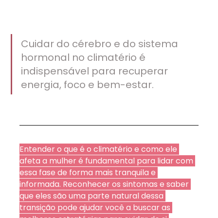
Cuidar do cérebro e do sistema 
hormonal no climatério é 
indispensável para recuperar 
energia, foco e bem-estar.
Entender o que é o climatério e como ele 
afeta a mulher é fundamental para lidar com 
essa fase de forma mais tranquila e 
informada. Reconhecer os sintomas e saber 
que eles são uma parte natural dessa 
transição pode ajudar você a buscar as 