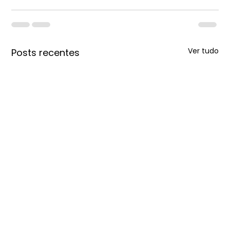
Ver tudo
Posts recentes