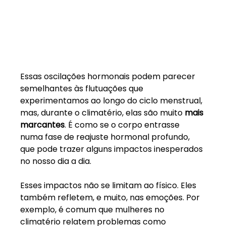
Essas oscilações hormonais podem parecer 
semelhantes às flutuações que 
experimentamos ao longo do ciclo menstrual, 
mas, durante o climatério, elas são muito 
mais 
marcantes
. É como se o corpo entrasse 
numa fase de reajuste hormonal profundo, 
que pode trazer alguns impactos inesperados 
no nosso dia a dia.
Esses impactos não se limitam ao físico. Eles 
também refletem, e muito, nas emoções. Por 
exemplo, é comum que mulheres no 
climatério relatem problemas como 